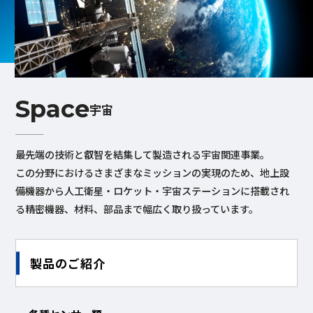
Space
宇宙
最先端の技術と叡智を結集して製造される宇宙関連事業。
この分野におけるさまざまなミッションの実現のため、地上設
備機器から人工衛星・ロケット・宇宙ステーションに搭載され
る精密機器、材料、部品まで幅広く取り扱っています。
製品のご紹介