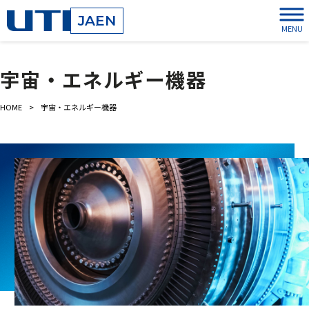
JA
EN
MENU
宇宙・エネルギー機器
HOME
>
宇宙・エネルギー機器