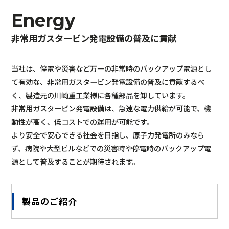
Energy
非常用ガスタービン発電設備の普及に貢献
当社は、停電や災害など万一の非常時のバックアップ電源とし
て有効な、非常用ガスタービン発電設備の普及に貢献するべ
く、製造元の川崎重工業様に各種部品を卸しています。
非常用ガスタービン発電設備は、急速な電力供給が可能で、機
動性が高く、低コストでの運用が可能です。
より安全で安心できる社会を目指し、原子力発電所のみなら
ず、病院や大型ビルなどでの災害時や停電時のバックアップ電
源として普及することが期待されます。
製品のご紹介