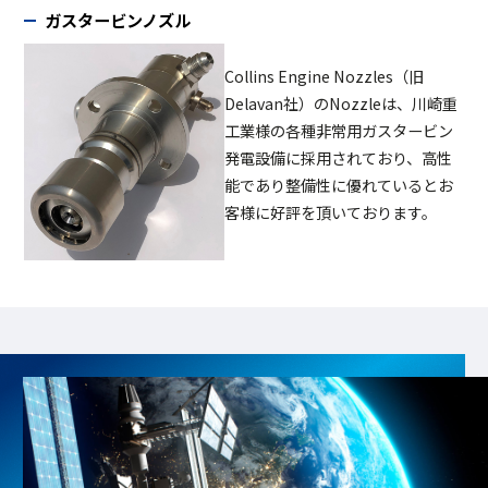
ガスタービンノズル
Collins Engine Nozzles（旧
Delavan社）のNozzleは、川崎重
工業様の各種非常用ガスタービン
発電設備に採用されており、高性
能であり整備性に優れているとお
客様に好評を頂いております。